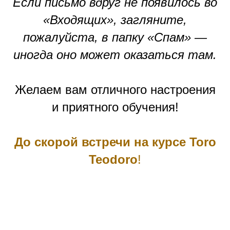
Если письмо вдруг не появилось во
«Входящих», загляните,
пожалуйста, в папку «Спам» —
иногда оно может оказаться там.
Желаем вам отличного настроения
и приятного обучения!
До скорой встречи на курсе Toro
Teodoro
!