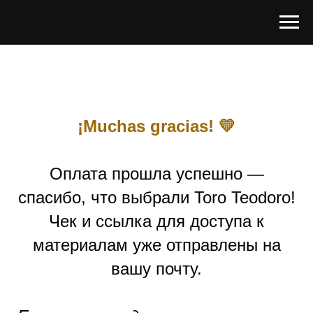
¡Muchas gracias! 💛
Оплата прошла успешно —
спасибо, что выбрали Toro Teodoro!
Чек и ссылка для доступа к
материалам уже отправлены на
вашу почту.