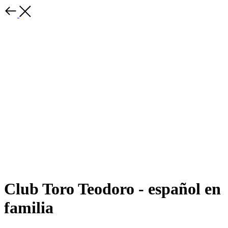
Club Toro Teodoro - español en
familia