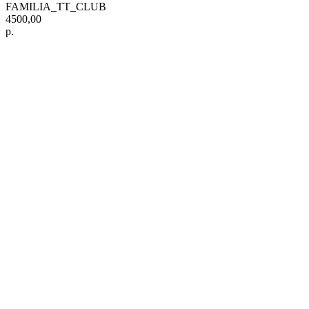
FAMILIA_TT_CLUB
4500,00
р.